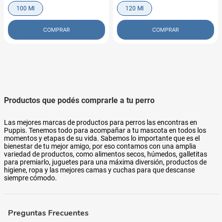
100 Ml
120 Ml
COMPRAR
COMPRAR
Productos que podés comprarle a tu perro
Las mejores marcas de productos para perros las encontras en
Puppis. Tenemos todo para acompañar a tu mascota en todos los
momentos y etapas de su vida. Sabemos lo importante que es el
bienestar de tu mejor amigo, por eso contamos con una amplia
variedad de productos, como alimentos secos, húmedos, galletitas
para premiarlo, juguetes para una máxima diversión, productos de
higiene, ropa y las mejores camas y cuchas para que descanse
siempre cómodo.
Preguntas Frecuentes