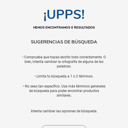
¡UPPS!
HEMOS ENCONTRAMOS 0 RESULTADOS
SUGERENCIAS DE BÚSQUEDA
• Comprueba que hayas escrito todo correctamente. O
bien, intenta cambiar la ortografía de alguna de las
palabras.
• Limita tu búsqueda a 1 o 2 términos.
• No seas tan específico. Usa más términos generales
de búsqueda para poder encontrar productos
similares.
Intenta cambiar las opciones de búsqueda.