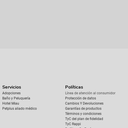
Servicios
Políticas
Adopciones
Línea de atención al consumidor
Baño y Peluquería
Protección de datos
Hotel Miau
Cambios Y Devoluciones
Petplus aliado médico
Garantías de productos
Términos y condiciones
TyC del plan de fidelidad
TyC Rappi