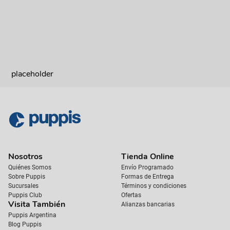
placeholder
Nosotros
Tienda Online
Quiénes Somos
Envío Programado
Sobre Puppis
Formas de Entrega
Sucursales
Términos y condiciones
Puppis Club
Ofertas
Visita También
Alianzas bancarias
Puppis Argentina
Blog Puppis