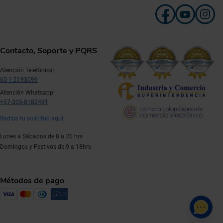
Contacto, Soporte y PQRS
Atención Telefónica:
60-1-2193099
Atención Whatsapp:
+57-305-8182491
Radica tu solicitud aquí
Lunes a Sábados de 8 a 20 hrs
Domingos y Festivos de 9 a 18hrs
Métodos de pago