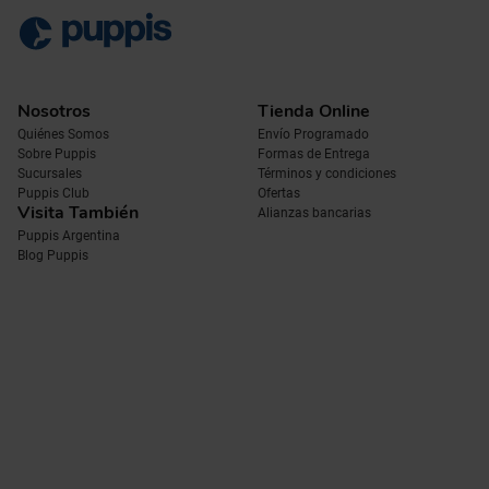
Nosotros
Tienda Online
Quiénes Somos
Envío Programado
Sobre Puppis
Formas de Entrega
Sucursales
Términos y condiciones
Puppis Club
Ofertas
Visita También
Alianzas bancarias
Puppis Argentina
Blog Puppis