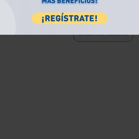
OMPRAR
COMPRAR