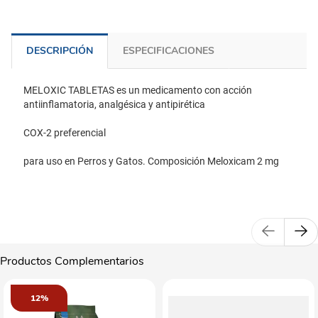
DESCRIPCIÓN
ESPECIFICACIONES
MELOXIC TABLETAS es un medicamento con acción
antiinflamatoria, analgésica y antipirética
COX-2 preferencial
para uso en Perros y Gatos. Composición Meloxicam 2 mg
Productos Complementarios
12%