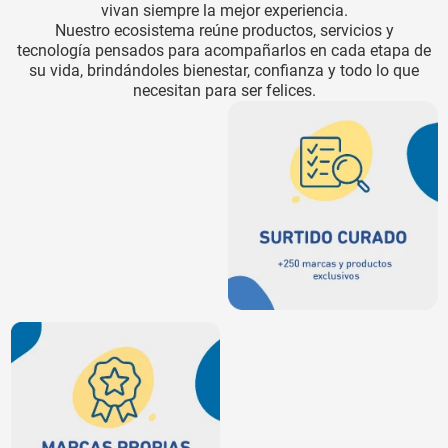
vivan siempre la mejor experiencia.
Nuestro ecosistema reúne productos, servicios y
tecnología pensados para acompañarlos en cada etapa de
su vida, brindándoles bienestar, confianza y todo lo que
necesitan para ser felices.