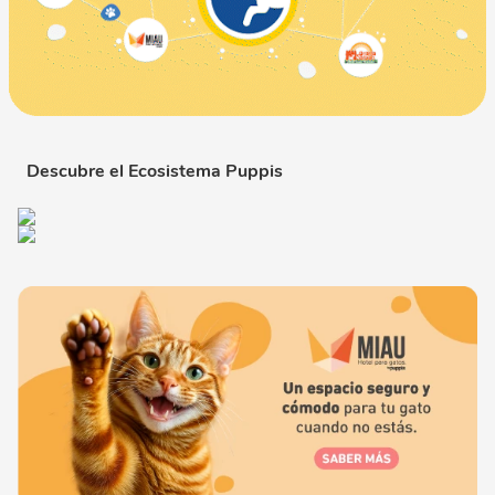
Descubre el Ecosistema Puppis