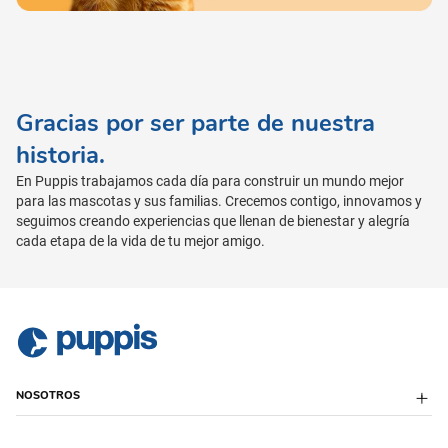
Gracias por ser parte de nuestra
historia.
En Puppis trabajamos cada día para construir un mundo mejor
para las mascotas y sus familias. Crecemos contigo, innovamos y
seguimos creando experiencias que llenan de bienestar y alegría
cada etapa de la vida de tu mejor amigo.
NOSOTROS
Sobre Puppis