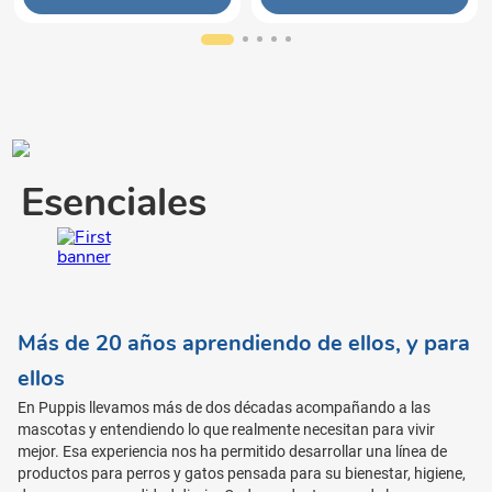
Esenciales
Más de 20 años aprendiendo de ellos, y para
ellos
En Puppis llevamos más de dos décadas acompañando a las
mascotas y entendiendo lo que realmente necesitan para vivir
mejor. Esa experiencia nos ha permitido desarrollar una línea de
productos para perros y gatos pensada para su bienestar, higiene,