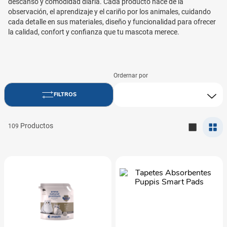
descanso y comodidad diaria. Cada producto nace de la
observación, el aprendizaje y el cariño por los animales, cuidando
cada detalle en sus materiales, diseño y funcionalidad para ofrecer
la calidad, confort y confianza que tu mascota merece.
109