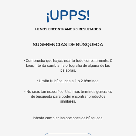
¡UPPS!
HEMOS ENCONTRAMOS 0 RESULTADOS
SUGERENCIAS DE BÚSQUEDA
• Comprueba que hayas escrito todo correctamente. O
bien, intenta cambiar la ortografía de alguna de las
palabras.
• Limita tu búsqueda a 1 o 2 términos.
• No seas tan específico. Usa más términos generales
de búsqueda para poder encontrar productos
similares.
Intenta cambiar las opciones de búsqueda.