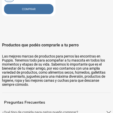
COMPRAR
Productos que podés comprarle a tu perro
Las mejores marcas de productos para perros las encontras en
Puppis. Tenemos todo para acompañar a tu mascota en todos los
momentos y etapas de su vida. Sabemos lo importante que es el
bienestar de tu mejor amigo, por eso contamos con una amplia
variedad de productos, como alimentos secos, húmedos, galletitas
para premiarlo, juguetes para una máxima diversión, productos de
higiene, ropa y las mejores camas y cuchas para que descanse
siempre cómodo.
Preguntas Frecuentes
¿Qué tipo de comida para gatos puedo comprar?