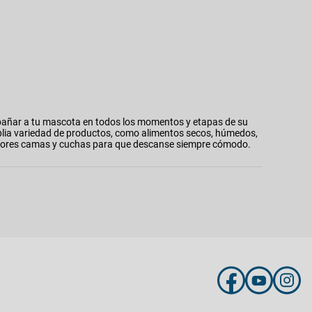
añar a tu mascota en todos los momentos y etapas de su
plia variedad de productos, como alimentos secos, húmedos,
 mejores camas y cuchas para que descanse siempre cómodo.