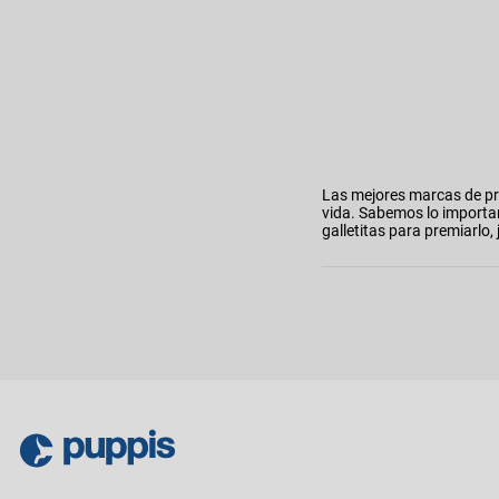
Las mejores marcas de pr
vida. Sabemos lo importa
galletitas para premiarl