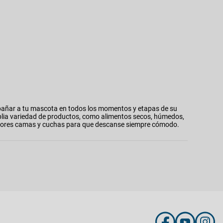
añar a tu mascota en todos los momentos y etapas de su
plia variedad de productos, como alimentos secos, húmedos,
 mejores camas y cuchas para que descanse siempre cómodo.