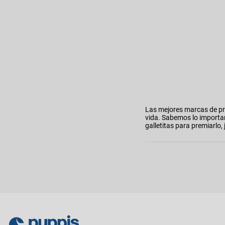
Las mejores marcas de pr
vida. Sabemos lo importa
galletitas para premiarl