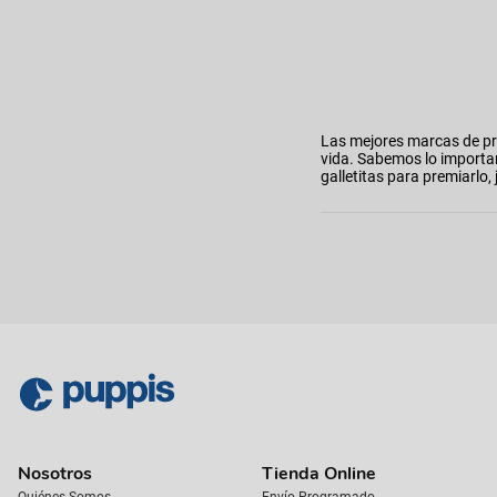
Las mejores marcas de pr
vida. Sabemos lo importa
galletitas para premiarl
Nosotros
Tienda Online