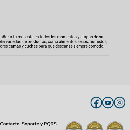
añar a tu mascota en todos los momentos y etapas de su
plia variedad de productos, como alimentos secos, húmedos,
 mejores camas y cuchas para que descanse siempre cómodo.
Contacto, Soporte y PQRS