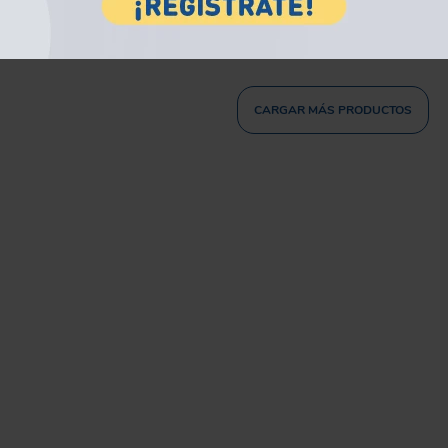
OMPRAR
COMPRAR