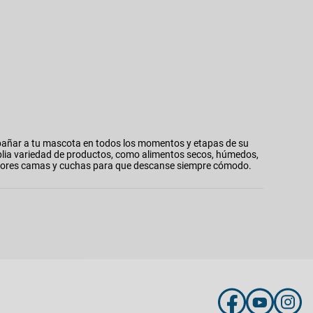
añar a tu mascota en todos los momentos y etapas de su
plia variedad de productos, como alimentos secos, húmedos,
 mejores camas y cuchas para que descanse siempre cómodo.