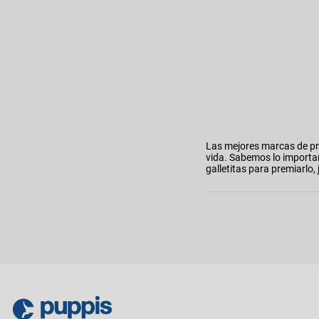
Las mejores marcas de pr
vida. Sabemos lo importa
galletitas para premiarl