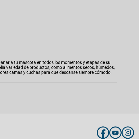
añar a tu mascota en todos los momentos y etapas de su
plia variedad de productos, como alimentos secos, húmedos,
 mejores camas y cuchas para que descanse siempre cómodo.