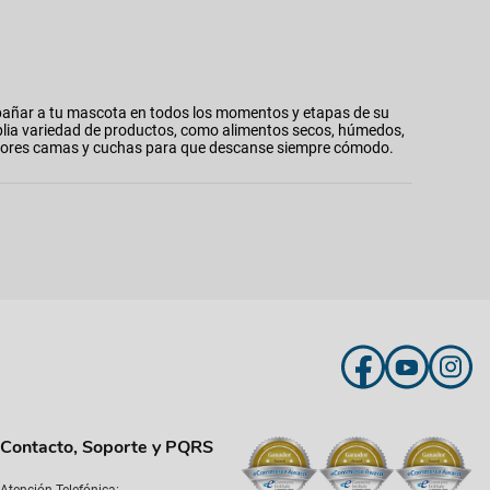
añar a tu mascota en todos los momentos y etapas de su
plia variedad de productos, como alimentos secos, húmedos,
 mejores camas y cuchas para que descanse siempre cómodo.
Contacto, Soporte y PQRS