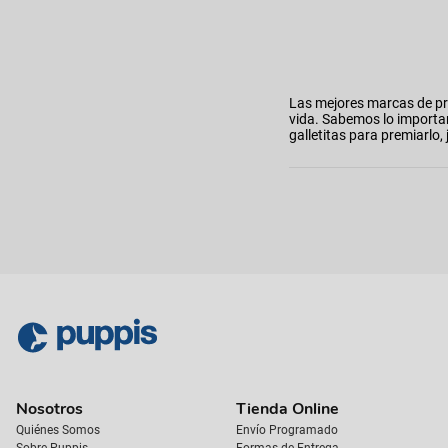
Las mejores marcas de pr
vida. Sabemos lo importa
galletitas para premiarl
Nosotros
Tienda Online
Quiénes Somos
Envío Programado