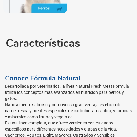
Características
Conoce Fórmula Natural
Desarrollada por veterinarios, la línea Natural Fresh Meat Formula
utiliza los conceptos más avanzados en nutrición para perros y
gatos.
Naturalmente sabroso y nutritivo, su gran ventaja es el uso de
carne fresca y fuentes especiales de carbohidratos, fibra, vitaminas
y minerales como frutas y vegetales.
Es una línea completa, que ofrece versiones con cuidados
específicos para diferentes necesidades y etapas de la vida.
Cachorros, Adultos, Light, Mayores, Castrados y Sensibles