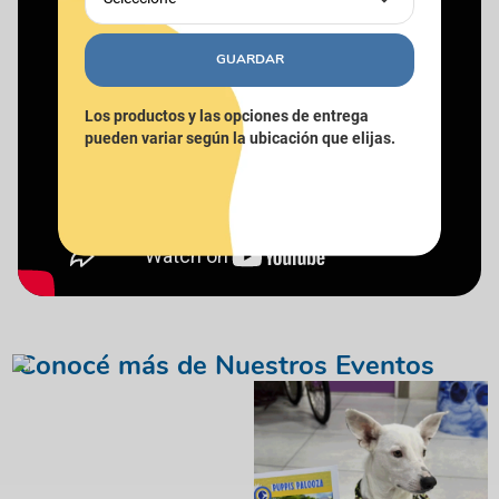
GUARDAR
Los productos y las opciones de entrega
pueden variar según la ubicación que elijas.
Conocé más de Nuestros Eventos