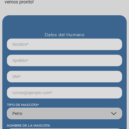
vemos pronto!
Datos del Humano
TIPO DE MASCOTA*
NOMBRE DE LA MASCOTA