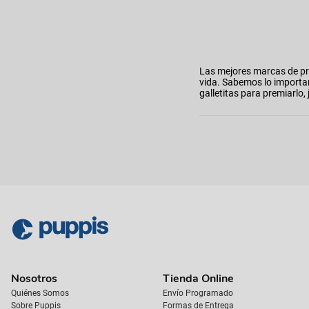
Las mejores marcas de pr
vida. Sabemos lo importa
galletitas para premiarl
Nosotros
Tienda Online
Quiénes Somos
Envío Programado
Sobre Puppis
Formas de Entrega