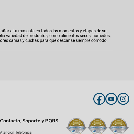
añar a tu mascota en todos los momentos y etapas de su
plia variedad de productos, como alimentos secos, húmedos,
 mejores camas y cuchas para que descanse siempre cómodo.
Contacto, Soporte y PQRS
Atención Telefónica: