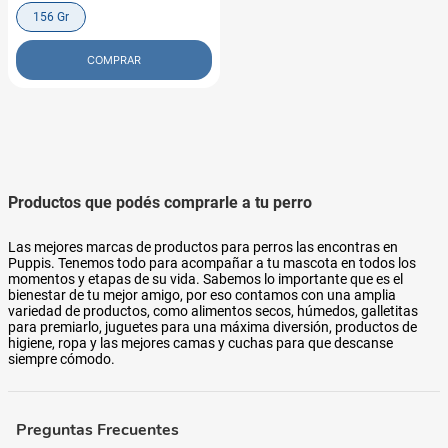
156 Gr
COMPRAR
Productos que podés comprarle a tu perro
Las mejores marcas de productos para perros las encontras en
Puppis. Tenemos todo para acompañar a tu mascota en todos los
momentos y etapas de su vida. Sabemos lo importante que es el
bienestar de tu mejor amigo, por eso contamos con una amplia
variedad de productos, como alimentos secos, húmedos, galletitas
para premiarlo, juguetes para una máxima diversión, productos de
higiene, ropa y las mejores camas y cuchas para que descanse
siempre cómodo.
Preguntas Frecuentes