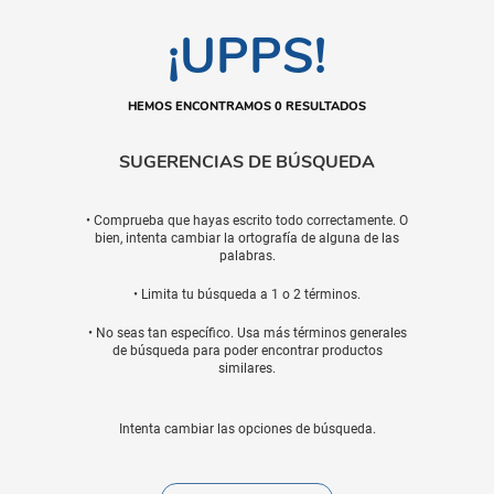
¡UPPS!
HEMOS ENCONTRAMOS 0 RESULTADOS
SUGERENCIAS DE BÚSQUEDA
• Comprueba que hayas escrito todo correctamente. O
bien, intenta cambiar la ortografía de alguna de las
palabras.
• Limita tu búsqueda a 1 o 2 términos.
• No seas tan específico. Usa más términos generales
de búsqueda para poder encontrar productos
similares.
Intenta cambiar las opciones de búsqueda.