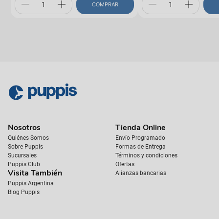
COMPRAR
Nosotros
Tienda Online
Quiénes Somos
Envío Programado
Sobre Puppis
Formas de Entrega
Sucursales
Términos y condiciones
Puppis Club
Ofertas
Visita También
Alianzas bancarias
Puppis Argentina
Blog Puppis