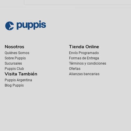
Nosotros
Tienda Online
Quiénes Somos
Envío Programado
Sobre Puppis
Formas de Entrega
Sucursales
Términos y condiciones
Puppis Club
Ofertas
Visita También
Alianzas bancarias
Puppis Argentina
Blog Puppis