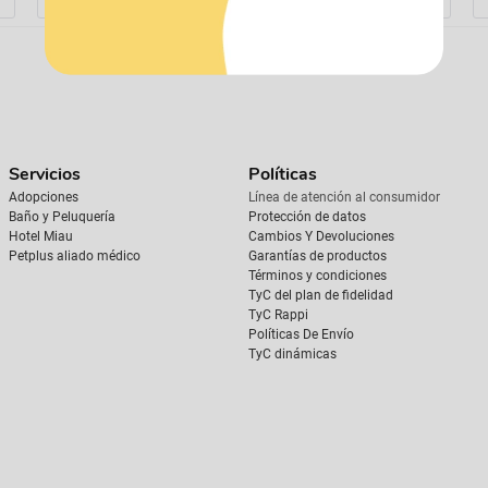
Servicios
Políticas
Adopciones
Línea de atención al consumidor
Baño y Peluquería
Protección de datos
Hotel Miau
Cambios Y Devoluciones
Petplus aliado médico
Garantías de productos
Términos y condiciones
TyC del plan de fidelidad
TyC Rappi
Políticas De Envío
TyC dinámicas