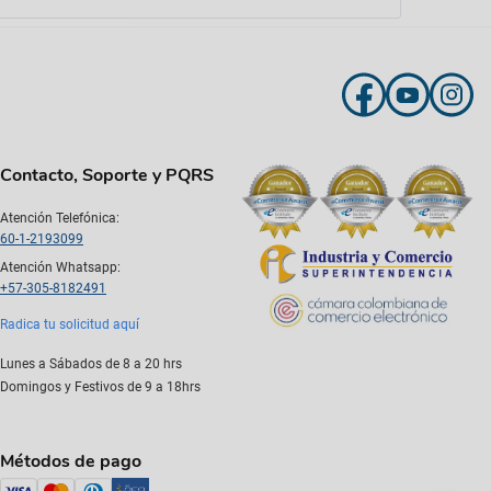
Contacto, Soporte y PQRS
Atención Telefónica:
60-1-2193099
Atención Whatsapp:
+57-305-8182491
Radica tu solicitud aquí
Lunes a Sábados de 8 a 20 hrs
Domingos y Festivos de 9 a 18hrs
Métodos de pago