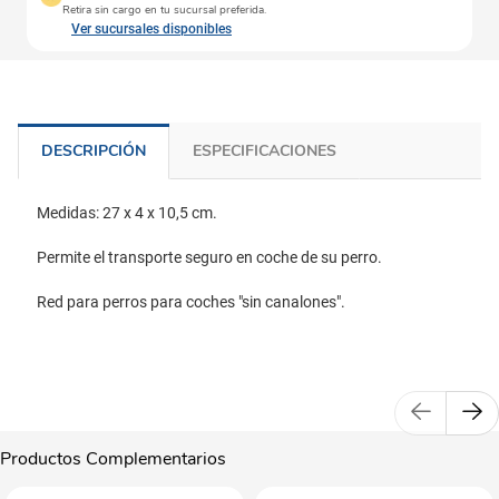
Retira sin cargo en tu sucursal preferida.
Ver sucursales disponibles
DESCRIPCIÓN
ESPECIFICACIONES
Medidas: 27 x 4 x 10,5 cm.
Permite el transporte seguro en coche de su perro.
Red para perros para coches "sin canalones".
Productos Complementarios