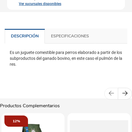
Ver sucursales disponibles
DESCRIPCIÓN
ESPECIFICACIONES
Es un juguete comestible para perros elaborado a partir de los
subproductos del ganado bovino, en este caso el pulmón de la
res.
Productos Complementarios
12%