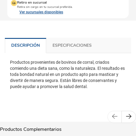
Retiro en sucursal
Retira sin cargo en tu sucursal preferida.
Ver sucursales disponibles
DESCRIPCIÓN
ESPECIFICACIONES
Productos provenientes de bovinos de corral, criados
comiendo una dieta sana, como la naturaleza. El resultado es
toda bondad natural en un producto apto para masticar y
divertir de manera segura. Están libres de conservantes y
puede ayudar a promover la salud dental.
Productos Complementarios