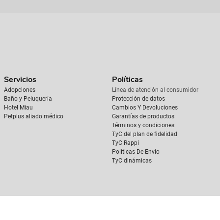
Servicios
Políticas
Adopciones
Línea de atención al consumidor
Baño y Peluquería
Protección de datos
Hotel Miau
Cambios Y Devoluciones
Petplus aliado médico
Garantías de productos
Términos y condiciones
TyC del plan de fidelidad
TyC Rappi
Políticas De Envío
TyC dinámicas