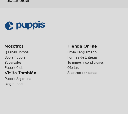
placeholder
Nosotros
Tienda Online
Quiénes Somos
Envío Programado
Sobre Puppis
Formas de Entrega
Sucursales
Términos y condiciones
Puppis Club
Ofertas
Visita También
Alianzas bancarias
Puppis Argentina
Blog Puppis