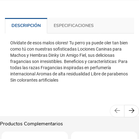
DESCRIPCIÓN
ESPECIFICACIONES
Olvídate de esos malos olores! Tu perro ya puede oler tan bien
como tú con nuestras sofisticadas Lociones Caninas para
Machos y Hembras Dinky Un Amigo Fiel, sus deliciosas
fragancias son irresistibles. Beneficios y características: Para
todas las razas Fragancias inspiradas en perfumería
internacional Aromas de alta residualidad Libre de parabenos
Sin colorantes artificiales
Productos Complementarios