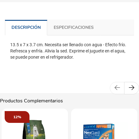
DESCRIPCIÓN
ESPECIFICACIONES
13.5 x 7 x 3.7 cm. Necesita ser llenado con agua - Efecto frío.
Refresca y enfría. Alivia la sed. Exprime el juguete en el agua,
se puede poner en el refrigerador.
Productos Complementarios
12%