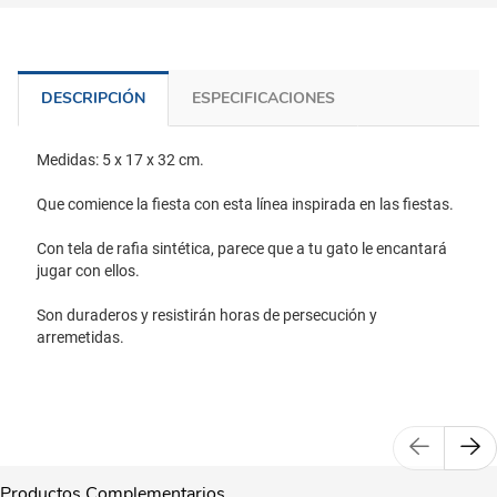
DESCRIPCIÓN
ESPECIFICACIONES
Medidas: 5 x 17 x 32 cm.
Que comience la fiesta con esta línea inspirada en las fiestas.
Con tela de rafia sintética, parece que a tu gato le encantará
jugar con ellos.
Son duraderos y resistirán horas de persecución y
arremetidas.
Productos Complementarios