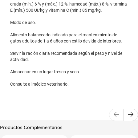
cruda (mín.) 6 % y (máx.) 12 %, humedad (máx.) 8 %, vitamina
E (mín.) 500 UI/kg y vitamina C (mín.) 85 mg/kg.
Modo de uso.
Alimento balanceado indicado para el mantenimiento de
gatos adultos de 1 a 6 años con estilo de vida de interiores.
Servir la ración diaria recomendada según el peso y nivel de
actividad.
Almacenar en un lugar fresco y seco.
Consulte al médico veterinario.
Productos Complementarios