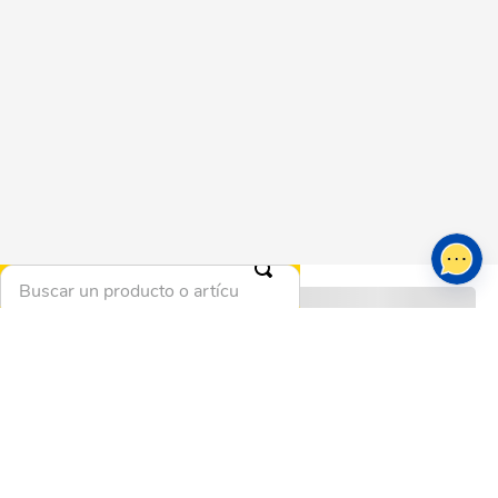
Buscar un producto o artículo