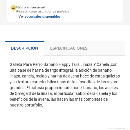
Retiro en sucursal
Retira sin cargo en tu sucursal preferida.
Ver sucursales disponibles
DESCRIPCIÓN
ESPECIFICACIONES
Galleta Para Perro Banano Happy Tails Linaza Y Canela ,con
una base de harina de trigo integral, la adición de banano,
linaza, canela, melao y harina de avena hace de estas galletas
y su textura característica unas de las favoritas de las razas
grandes. El potasio proporcionado por el banano, los aceites
de Omega 3 de la linaza, el particular sabor de la canela y los
beneficios de la avena, las hacen las más completas de
nuestro portafolio.