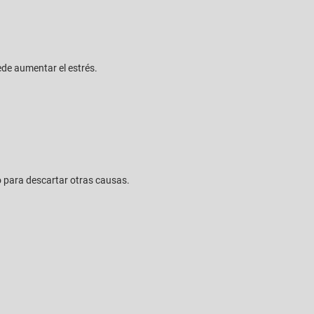
ede aumentar el estrés.
o para descartar otras causas.