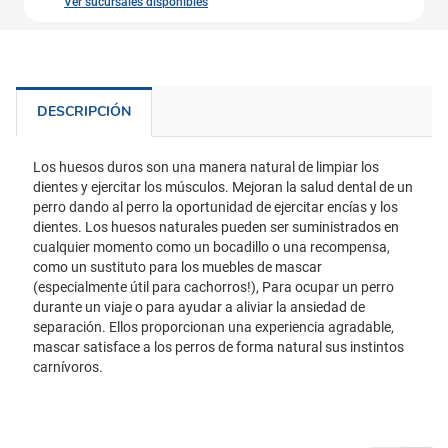
Ver sucursales disponibles
DESCRIPCIÓN
Los huesos duros son una manera natural de limpiar los
dientes y ejercitar los músculos. Mejoran la salud dental de un
perro dando al perro la oportunidad de ejercitar encías y los
dientes. Los huesos naturales pueden ser suministrados en
cualquier momento como un bocadillo o una recompensa,
como un sustituto para los muebles de mascar
(especialmente útil para cachorros!), Para ocupar un perro
durante un viaje o para ayudar a aliviar la ansiedad de
separación. Ellos proporcionan una experiencia agradable,
mascar satisface a los perros de forma natural sus instintos
carnívoros.