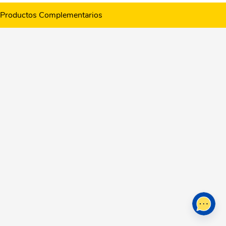
Productos Complementarios