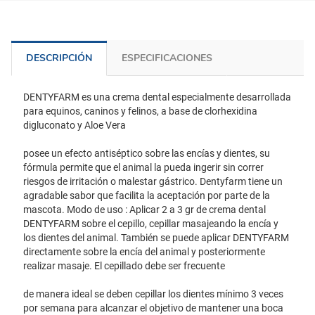
DESCRIPCIÓN
ESPECIFICACIONES
DENTYFARM es una crema dental especialmente desarrollada
para equinos, caninos y felinos, a base de clorhexidina
digluconato y Aloe Vera
posee un efecto antiséptico sobre las encías y dientes, su
fórmula permite que el animal la pueda ingerir sin correr
riesgos de irritación o malestar gástrico. Dentyfarm tiene un
agradable sabor que facilita la aceptación por parte de la
mascota. Modo de uso : Aplicar 2 a 3 gr de crema dental
DENTYFARM sobre el cepillo, cepillar masajeando la encía y
los dientes del animal. También se puede aplicar DENTYFARM
directamente sobre la encía del animal y posteriormente
realizar masaje. El cepillado debe ser frecuente
de manera ideal se deben cepillar los dientes mínimo 3 veces
por semana para alcanzar el objetivo de mantener una boca