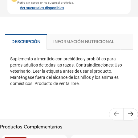
Retira sin cargo en tu sucursal preferida.
Ver sucursales disponibles
DESCRIPCIÓN
INFORMACIÓN NUTRICIONAL
Suplemento alimenticio con prebiótico y probiótico para
perros adultos de todas las razas. Contraindicaciones: Uso
veterinario. Leer la etiqueta antes de usar el producto.
Manténgase fuera del alcance de los niños y los animales
domésticos. Producto de venta libre.
Productos Complementarios