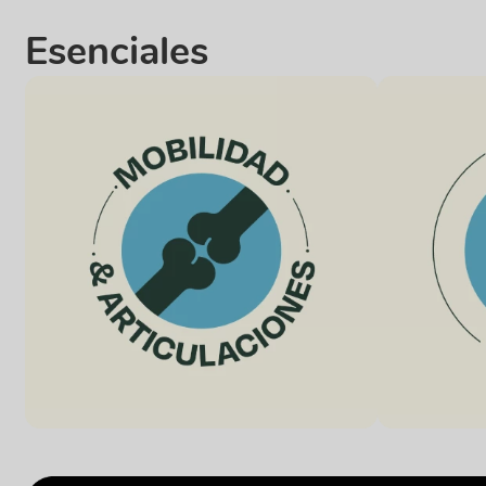
Esenciales