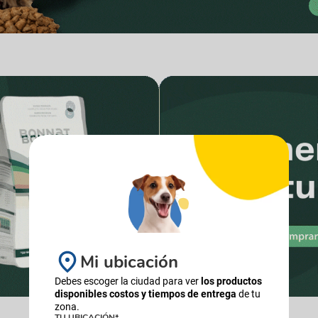
Mi ubicación
Debes escoger la ciudad para ver
los productos
disponibles costos y tiempos de entrega
de tu
zona.
TU UBICACIÓN*