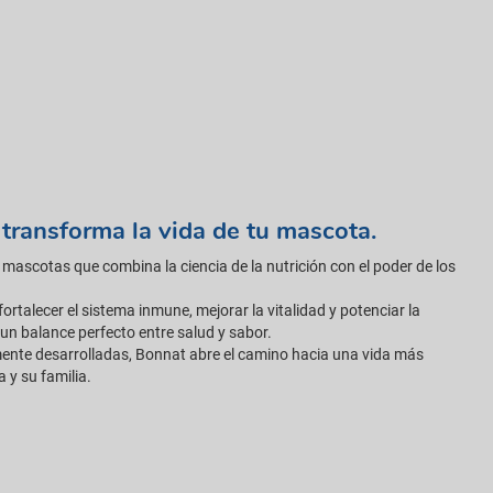
 transforma la vida de tu mascota.
mascotas que combina la ciencia de la nutrición con el poder de los
rtalecer el sistema inmune, mejorar la vitalidad y potenciar la
 un balance perfecto entre salud y sabor.
mente desarrolladas, Bonnat abre el camino hacia una vida más
 y su familia.