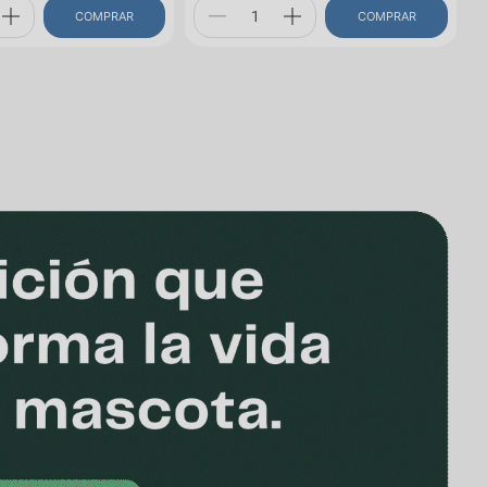
COMPRAR
COMPRAR