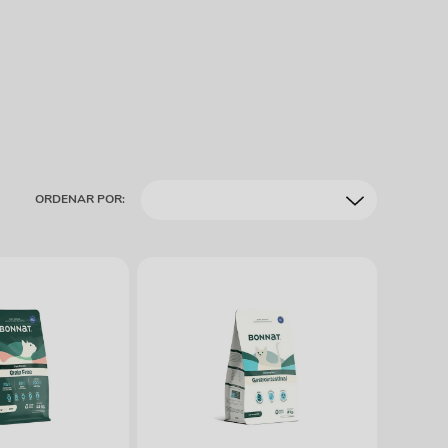
ORDENAR POR: