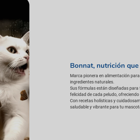
Bonnat, nutrición que
Marca pionera en alimentación para 
ingredientes naturales.
Sus fórmulas están diseñadas para fo
felicidad de cada peludo, ofreciendo
Con recetas holísticas y cuidadosa
saludable y vibrante para tu mascota