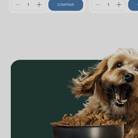
COMPRAR