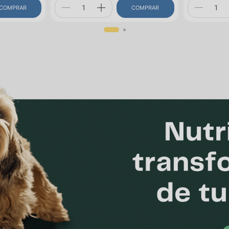
COMPRAR
COMPRAR