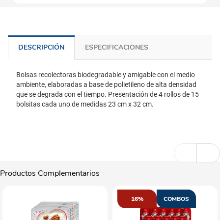
DESCRIPCIÓN
ESPECIFICACIONES
Bolsas recolectoras biodegradable y amigable con el medio
ambiente, elaboradas a base de polietileno de alta densidad
que se degrada con el tiempo. Presentación de 4 rollos de 15
bolsitas cada uno de medidas 23 cm x 32 cm.
Productos Complementarios
16%
COMBOS