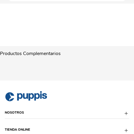
Productos Complementarios
NOSOTROS
Sobre Puppis
TIENDA ONLINE
Quiénes Somos