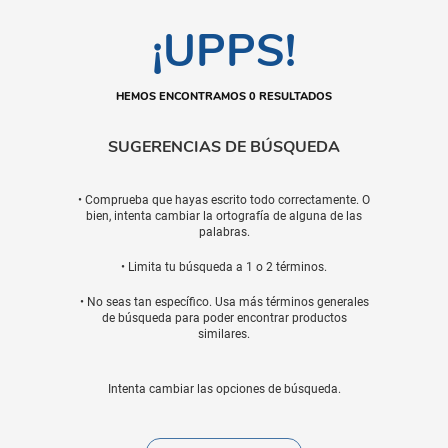
¡UPPS!
HEMOS ENCONTRAMOS 0 RESULTADOS
SUGERENCIAS DE BÚSQUEDA
• Comprueba que hayas escrito todo correctamente. O
bien, intenta cambiar la ortografía de alguna de las
palabras.
• Limita tu búsqueda a 1 o 2 términos.
• No seas tan específico. Usa más términos generales
de búsqueda para poder encontrar productos
similares.
Intenta cambiar las opciones de búsqueda.