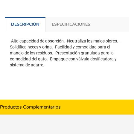
DESCRIPCIÓN
ESPECIFICACIONES
-Alta capacidad de absorción. -Neutraliza los malos olores. -
Solidifica heces y orina. -Facilidad y comodidad para el
manejo de los residuos. -Presentación granulada para la
comodidad del gato. -Empaque con válvula dosificadora y
sistema de agarre.
Productos Complementarios