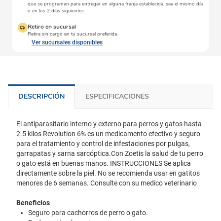
que se programan para entregar en alguna franja establecida, sea el mismo día
o en los 2 días siguientes.
Retiro en sucursal
Retira sin cargo en tu sucursal preferida.
Ver sucursales disponibles
DESCRIPCIÓN
ESPECIFICACIONES
El antiparasitario interno y externo para perros y gatos hasta
2.5 kilos Revolution 6% es un medicamento efectivo y seguro
para el tratamiento y control de infestaciones por pulgas,
garrapatas y sarna sarcóptica.Con Zoetis la salud de tu perro
o gato está en buenas manos. INSTRUCCIONES Se aplica
directamente sobre la piel. No se recomienda usar en gatitos
menores de 6 semanas. Consulte con su medico veterinario
Beneficios
Seguro para cachorros de perro o gato.