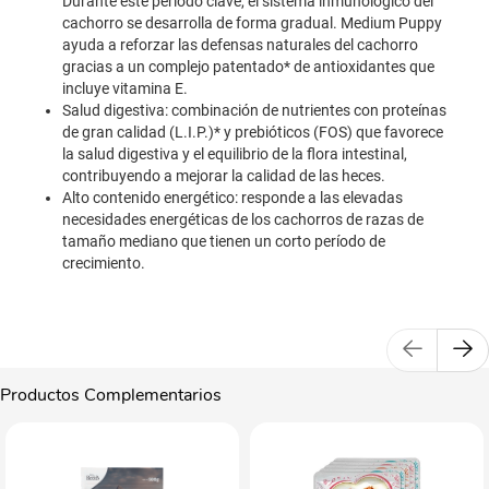
Durante este período clave, el sistema inmunológico del
cachorro se desarrolla de forma gradual. Medium Puppy
ayuda a reforzar las defensas naturales del cachorro
gracias a un complejo patentado* de antioxidantes que
incluye vitamina E.
Salud digestiva: combinación de nutrientes con proteínas
de gran calidad (L.I.P.)* y prebióticos (FOS) que favorece
la salud digestiva y el equilibrio de la flora intestinal,
contribuyendo a mejorar la calidad de las heces.
Alto contenido energético: responde a las elevadas
necesidades energéticas de los cachorros de razas de
tamaño mediano que tienen un corto período de
crecimiento.
Productos Complementarios