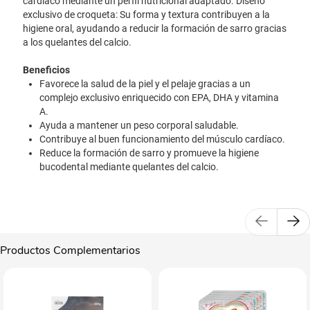
cardíaco mediante un perfil nutricional adaptado. Diseño
exclusivo de croqueta: Su forma y textura contribuyen a la
higiene oral, ayudando a reducir la formación de sarro gracias
a los quelantes del calcio.
Beneficios
Favorece la salud de la piel y el pelaje gracias a un
complejo exclusivo enriquecido con EPA, DHA y vitamina
A.
Ayuda a mantener un peso corporal saludable.
Contribuye al buen funcionamiento del músculo cardíaco.
Reduce la formación de sarro y promueve la higiene
bucodental mediante quelantes del calcio.
Productos Complementarios