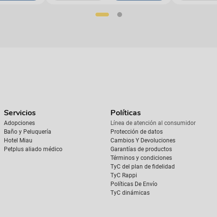
Servicios
Políticas
Adopciones
Línea de atención al consumidor
Baño y Peluquería
Protección de datos
Hotel Miau
Cambios Y Devoluciones
Petplus aliado médico
Garantías de productos
Términos y condiciones
TyC del plan de fidelidad
TyC Rappi
Políticas De Envío
TyC dinámicas