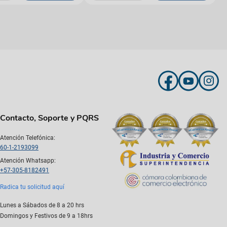
Contacto, Soporte y PQRS
Atención Telefónica:
60-1-2193099
Atención Whatsapp:
+57-305-8182491
Radica tu solicitud aquí
Lunes a Sábados de 8 a 20 hrs
Domingos y Festivos de 9 a 18hrs