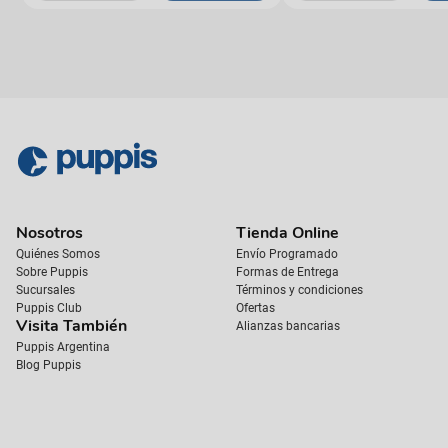
Nosotros
Tienda Online
Quiénes Somos
Envío Programado
Sobre Puppis
Formas de Entrega
Sucursales
Términos y condiciones
Puppis Club
Ofertas
Visita También
Alianzas bancarias
Puppis Argentina
Blog Puppis