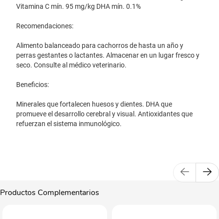
Vitamina C mín. 95 mg/kg DHA mín. 0.1%
Recomendaciones:
Alimento balanceado para cachorros de hasta un año y
perras gestantes o lactantes. Almacenar en un lugar fresco y
seco. Consulte al médico veterinario.
Beneficios:
Minerales que fortalecen huesos y dientes. DHA que
promueve el desarrollo cerebral y visual. Antioxidantes que
refuerzan el sistema inmunológico.
Productos Complementarios