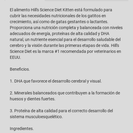
El alimento Hill's Science Diet Kitten está formulado para
cubrir las necesidades nutricionales de los gatitos en
crecimiento, así como de gatas gestantes o lactantes.
Proporciona una nutrición completa y balanceada con niveles
adecuados de energía, proteínas de alta calidad y DHA
natural, un nutriente esencial para el desarrollo saludable del
cerebro y la visión durante las primeras etapas de vida. Hill's
Science Diet es la marca #1 recomendada por veterinarios en
EEUU.
Beneficios.
1. DHA que favorece el desarrollo cerebral y visual.
2. Minerales balanceados que contribuyen a la formación de
huesos y dientes fuertes.
3. Proteína de alta calidad para el correcto desarrollo del
sistema musculoesquelético.
Ingredientes.