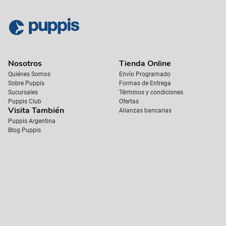
Nosotros
Tienda Online
Quiénes Somos
Envío Programado
Sobre Puppis
Formas de Entrega
Sucursales
Términos y condiciones
Puppis Club
Ofertas
Visita También
Alianzas bancarias
Puppis Argentina
Blog Puppis