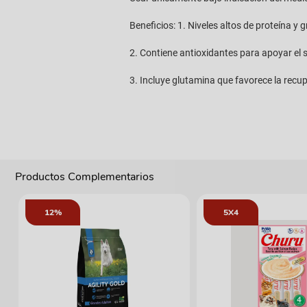
Beneficios: 1. Niveles altos de proteína y g
2. Contiene antioxidantes para apoyar el
3. Incluye glutamina que favorece la recup
Productos Complementarios
12%
5X4