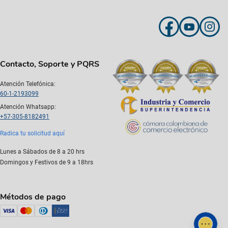
Contacto, Soporte y PQRS
Atención Telefónica:
60-1-2193099
Atención Whatsapp:
+57-305-8182491
Radica tu solicitud aquí
Lunes a Sábados de 8 a 20 hrs
Domingos y Festivos de 9 a 18hrs
Métodos de pago