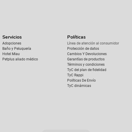
Servicios
Políticas
Adopciones
Línea de atención al consumidor
Baño y Peluquería
Protección de datos
Hotel Miau
Cambios Y Devoluciones
Petplus aliado médico
Garantías de productos
Términos y condiciones
TyC del plan de fidelidad
TyC Rappi
Políticas De Envío
TyC dinámicas